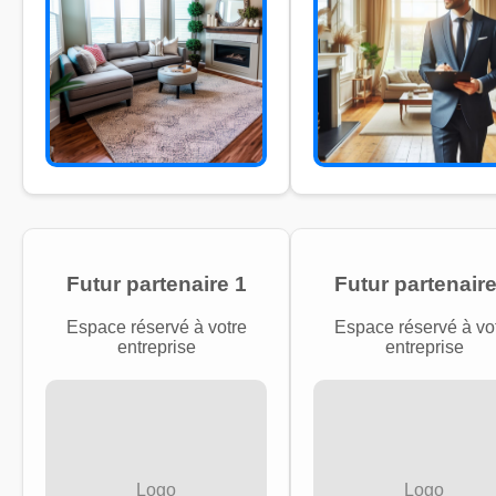
Futur partenaire 1
Futur partenaire
Espace réservé à votre
Espace réservé à vo
entreprise
entreprise
Logo
Logo