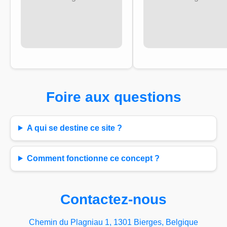
Foire aux questions
A qui se destine ce site ?
Comment fonctionne ce concept ?
Contactez-nous
Chemin du Plagniau 1, 1301 Bierges, Belgique